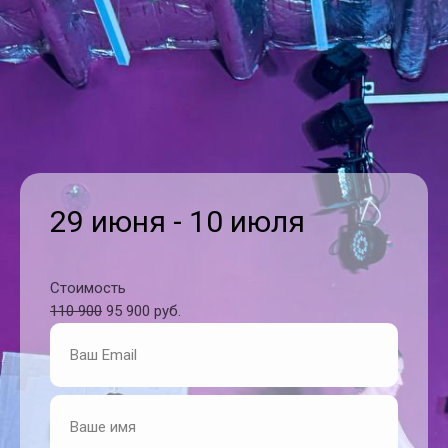
29 июня - 10 июля
Стоимость
110 900
95 900 руб.
Номер телефона
Ваше имя