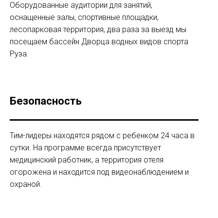
Оборудованные аудитории для занятий,
оснащенные залы, спортивные площадки,
лесопарковая территория, два раза за выезд мы
посещаем бассейн Дворца водных видов спорта
Руза.
Безопасность
Тим-лидеры находятся рядом с ребенком 24 часа в
сутки. На программе всегда присутствует
медицинский работник, а территория отеля
огорожена и находится под видеонаблюдением и
охраной.