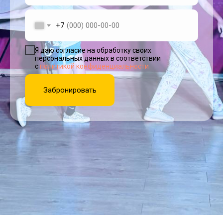
+7
Я согласен на обработку персональных
данных в соответствии с
политикой
конфиденциальности
Я даю согласие на обработку своих
персональных данных в соответствии
с
политикой конфиденциальности
Отправить
Забронировать