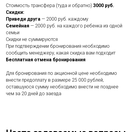
Стоимость трансфера (туда и обратно)
3000 руб.
Скидки:
Приведи друга
— 2000 руб. каждому
Семейная
— 2000 руб. на каждого ребенка из одной
семьи
Скидки не суммируются
При подтверждении бронирования необходимо
сообщить менеджеру, какая скидка вам подходит
Бесплатная отмена бронирования
Для бронирования по акционной цене необходимо
внести предоплату в размере 25 000 рублей,
оставшуюся сумму необходимо внести не позднее
чем за 20 дней до заезда