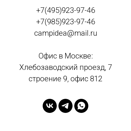
+7(495)923-97-46
+7(985)923-97-46
campidea@mail.ru
Офис в Москве:
Хлебозаводский проезд, 7
строение 9, офис 812