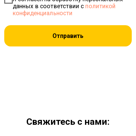
Свяжитесь с нами: