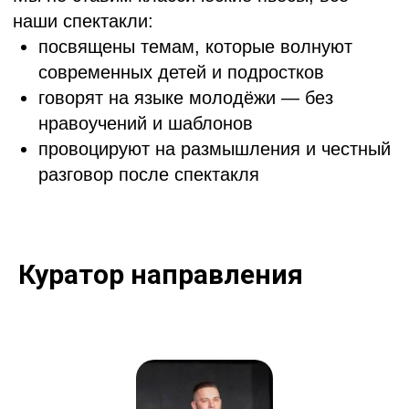
Подпишитесь на наш телеграм-канал, чтобы
всегда быть в курсе последних новостей
Подписаться
Куратор направления