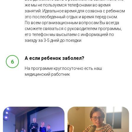
же мы не пользуемся телефонами во время
занятий. Идеальное время для созвона с ребенком
это послеобеденный отдых и время перед сном.
По всем организационным вопросам Вы всегда
сможете связаться с руководителем программы,
его телефон мы высылаем с информацией по
заезду за 3-5 дней до поездки
А если ребенок заболел?
На программе круглосуточно есть наш
медицинский работник