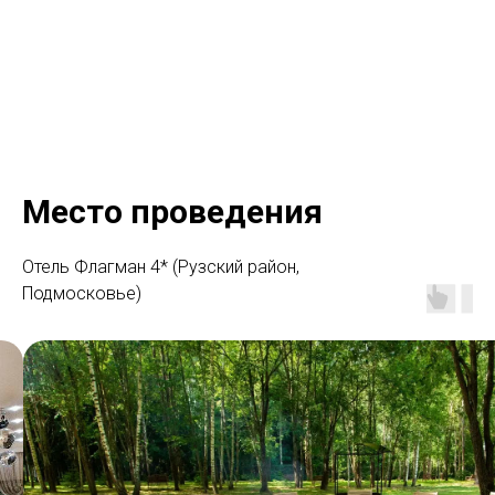
Место проведения
Отель Флагман 4* (Рузский район,
Подмосковье)