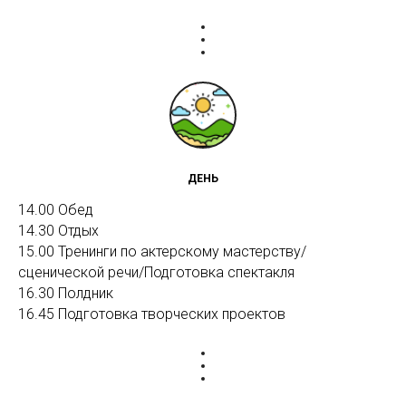
ДЕНЬ
14.00 Обед
14.30 Отдых
15.00 Тренинги по актерскому мастерству/
сценической речи/Подготовка спектакля
16.30 Полдник
16.45 Подготовка творческих проектов