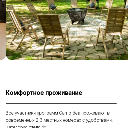
Комфортное проживание
Все участники программ CampIdea проживают в
современных 2-3-местных номерах с удобствами.
Категория отеля 4*