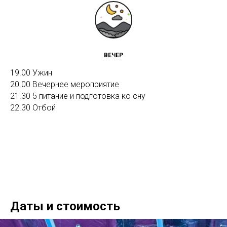
ВЕЧЕР
19.00 Ужин
20.00 Вечернее мероприятие
21.30 5 питание и подготовка ко сну
22.30 Отбой
Даты и стоимость