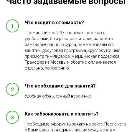
Часто задаваемые вопросы
Что входит в стоимость?
Проживание по 2-3 человека в номерах с
удобствами, 5-ти разовое питание, занятия в
рамках выбранного курса, все материалы для
занятий, досуговая программа, круглосуточный
присмотр тим-лидеров, медицинская поддержка.
Трансфер из Москвы и обратно оплачивается
отдельно, по желанию
Что необходимо для занятий?
Удобная обувь, темный верх и низ.
Как забронировать и оплатить?
Необходимо оформить заявку на сайте. После чего
с Вами свяжется один из наших менеджеров и