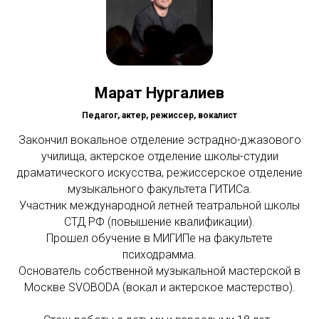
Марат Нургалиев
Педагог, актер, режиссер, вокалист
Закончил вокальное отделение эстрадно-джазового
училища, актерское отделение школы-студии
драматического искусства, режиссерское отделение
музыкального факультета ГИТИСа.
Участник международной летней театральной школы
СТД РФ (повышение квалификации).
Прошел обучение в МИГИПе на факультете
психодрамма.
Основатель собственной музыкальной мастерской в
Москве SVOBODA (вокал и актерское мастерство).