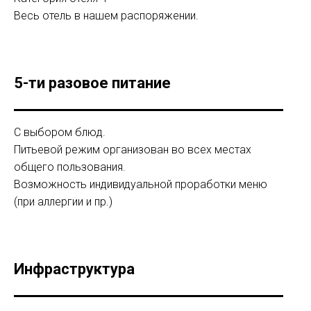
Весь отель в нашем распоряжении.
5-ти разовое питание
С выбором блюд.
Питьевой режим организован во всех местах
общего пользования.
Возможность индивидуальной проработки меню
(при аллергии и пр.)
Инфраструктура