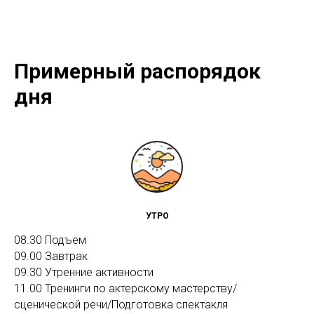
Примерный распорядок
дня
УТРО
08.30 Подъем
09.00 Завтрак
09.30 Утренние активности
11.00 Тренинги по актерскому мастерству/
сценической речи/Подготовка спектакля