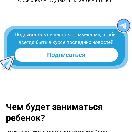
Стаж работы с детьми и взрослыми 18 лет.
Чем будет заниматься
ребенок?